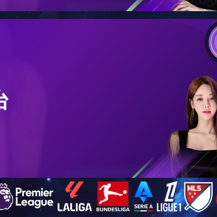
世通集中监控运维平台
发布时间：2018-05-30
发布者:
浏览：8647次