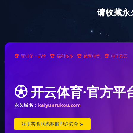
乐鱼(中国)
HOME